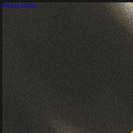
Hopp til innhold